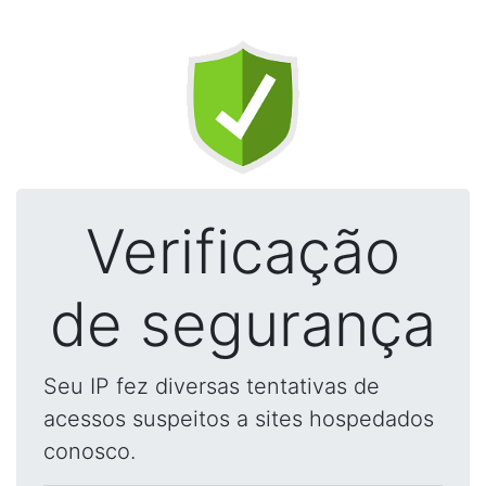
Verificação
de segurança
Seu IP fez diversas tentativas de
acessos suspeitos a sites hospedados
conosco.