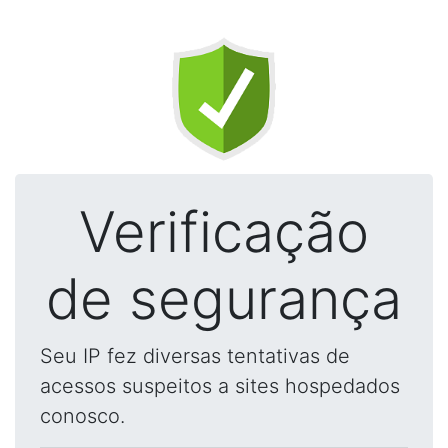
Verificação
de segurança
Seu IP fez diversas tentativas de
acessos suspeitos a sites hospedados
conosco.