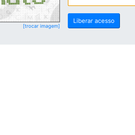
[trocar imagem]